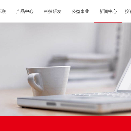
三联
产品中心
科技研发
公益事业
新闻中心
投