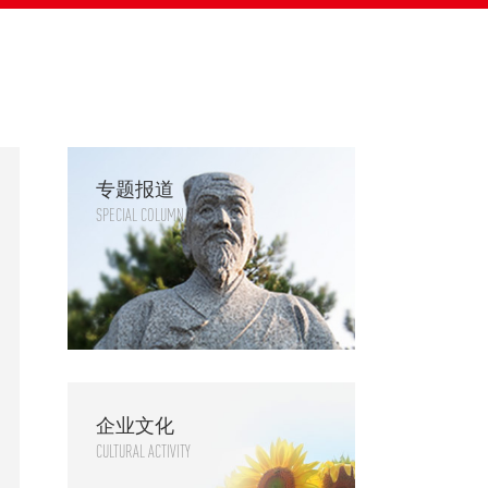
专题报道
SPECIAL COLUMN
企业文化
CULTURAL ACTIVITY