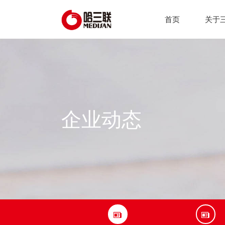
首页
关于
企业动态