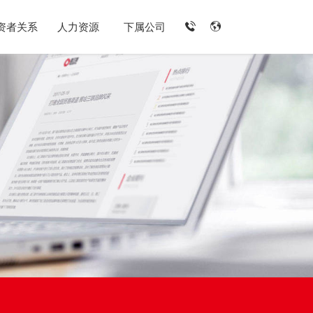
资者关系
人力资源
下属公司